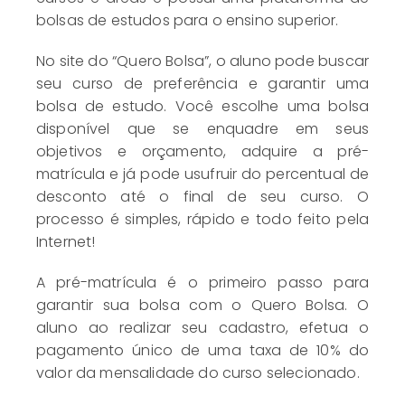
bolsas de estudos para o ensino superior.
No site do “Quero Bolsa”, o aluno pode buscar
seu curso de preferência e garantir uma
bolsa de estudo. Você escolhe uma bolsa
disponível que se enquadre em seus
objetivos e orçamento, adquire a pré-
matrícula e já pode usufruir do percentual de
desconto até o final de seu curso. O
processo é simples, rápido e todo feito pela
Internet!
A pré-matrícula é o primeiro passo para
garantir sua bolsa com o Quero Bolsa. O
aluno ao realizar seu cadastro, efetua o
pagamento único de uma taxa de 10% do
valor da mensalidade do curso selecionado.