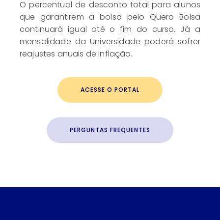
O percentual de desconto total para alunos
que garantirem a bolsa pelo Quero Bolsa
continuará igual até o fim do curso. Já a
mensalidade da Universidade poderá sofrer
reajustes anuais de inflação.
ACESSE O PORTAL
PERGUNTAS FREQUENTES