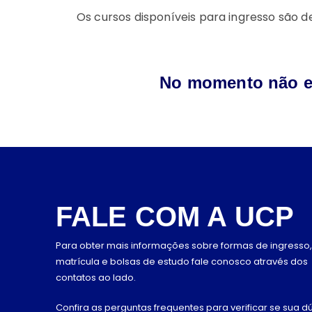
Os cursos disponíveis para ingresso
são de
No momento não es
FALE COM A UCP
Para obter mais informações sobre formas de ingresso,
matrícula e bolsas de estudo fale conosco através dos
contatos ao lado.
Confira as perguntas frequentes para verificar se sua dú